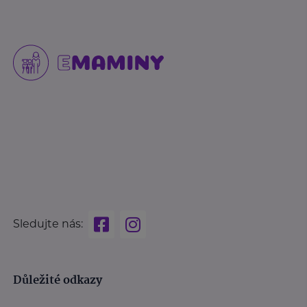
Sledujte nás:
Důležité odkazy