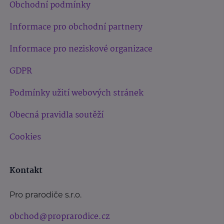
Obchodní podmínky
Informace pro obchodní partnery
Informace pro neziskové organizace
GDPR
Podmínky užití webových stránek
Obecná pravidla soutěží
Cookies
Kontakt
Pro prarodiče s.r.o.
obchod@proprarodice.cz