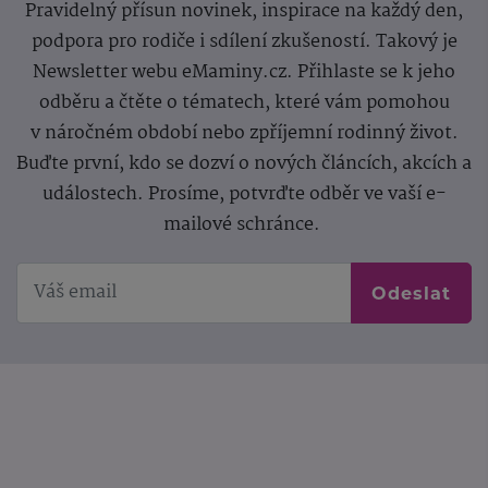
Pravidelný přísun novinek, inspirace na každý den,
podpora pro rodiče i sdílení zkušeností. Takový je
Newsletter webu eMaminy.cz. Přihlaste se k jeho
odběru a čtěte o tématech, které vám pomohou
v náročném období nebo zpříjemní rodinný život.
Buďte první, kdo se dozví o nových článcích, akcích a
událostech. Prosíme, potvrďte odběr ve vaší e-
mailové schránce.
Odeslat