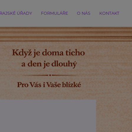
RAJSKÉ ÚŘADY
FORMULÁŘE
O NÁS
KONTAKT