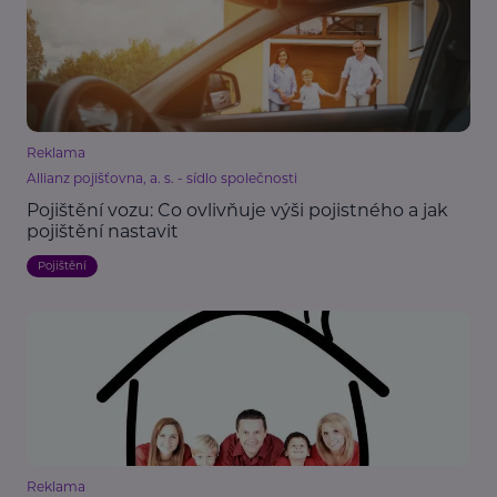
Reklama
Allianz pojišťovna, a. s. - sídlo společnosti
Pojištění vozu: Co ovlivňuje výši pojistného a jak
pojištění nastavit
Pojištění
Reklama