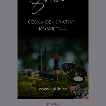
REKLAMA