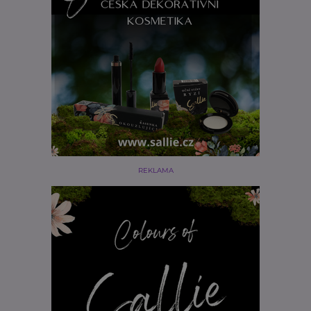
REKLAMA