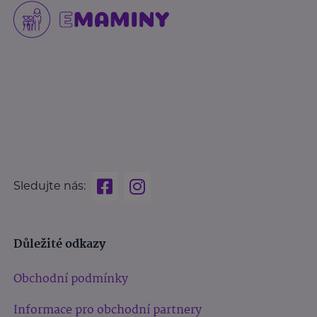
Sledujte nás:
Důležité odkazy
Obchodní podmínky
Informace pro obchodní partnery