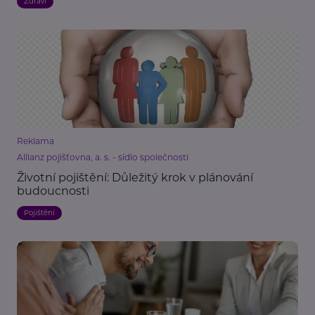
Zdraví
Reklama
Allianz pojišťovna, a. s. - sídlo společnosti
Životní pojištění: Důležitý krok v plánování
budoucnosti
Pojištění