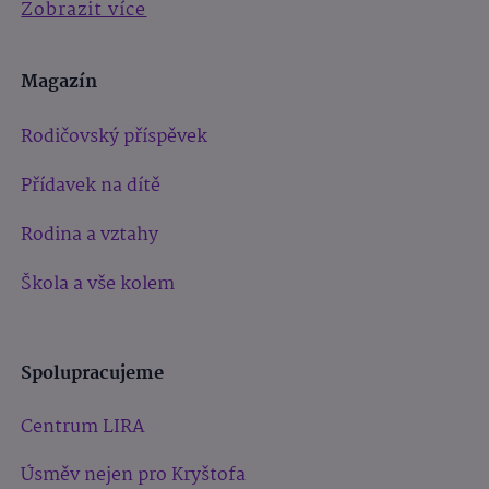
Zobrazit více
Magazín
Rodičovský příspěvek
Přídavek na dítě
Rodina a vztahy
Škola a vše kolem
Spolupracujeme
Centrum LIRA
Úsměv nejen pro Kryštofa