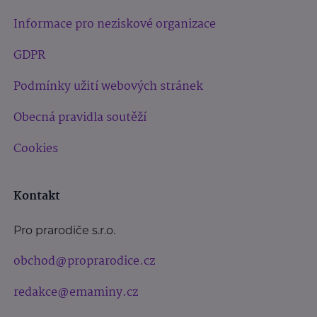
Informace pro neziskové organizace
GDPR
Podmínky užití webových stránek
Obecná pravidla soutěží
Cookies
Kontakt
Pro prarodiče s.r.o.
obchod@proprarodice.cz
redakce@emaminy.cz