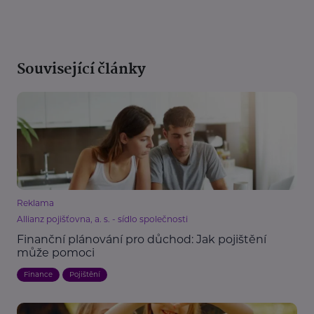
Související články
Reklama
Allianz pojišťovna, a. s. - sídlo společnosti
Finanční plánování pro důchod: Jak pojištění
může pomoci
Finance
Pojištění