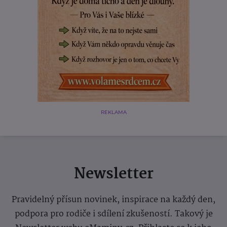
REKLAMA
Newsletter
Pravidelný přísun novinek, inspirace na každý den,
podpora pro rodiče i sdílení zkušeností. Takový je