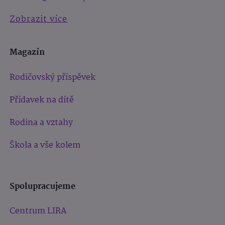
Zobrazit více
Magazín
Rodičovský příspěvek
Přídavek na dítě
Rodina a vztahy
Škola a vše kolem
Spolupracujeme
Centrum LIRA