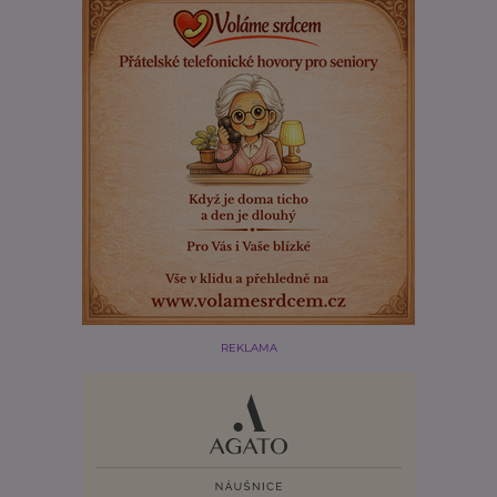
REKLAMA