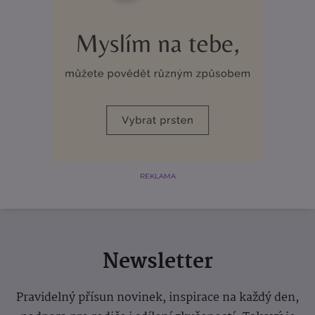
REKLAMA
Newsletter
Pravidelný přísun novinek, inspirace na každý den,