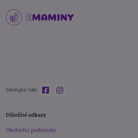
Sledujte nás:
Důležité odkazy
Obchodní podmínky