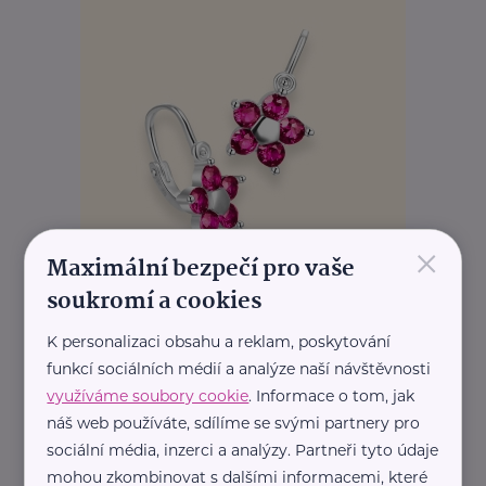
×
Maximální bezpečí pro vaše
soukromí a cookies
K personalizaci obsahu a reklam, poskytování
funkcí sociálních médií a analýze naší návštěvnosti
využíváme soubory cookie
. Informace o tom, jak
náš web používáte, sdílíme se svými partnery pro
sociální média, inzerci a analýzy. Partneři tyto údaje
mohou zkombinovat s dalšími informacemi, které