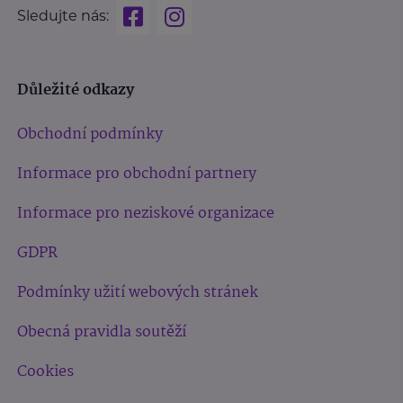
Sledujte nás:
Důležité odkazy
Obchodní podmínky
Informace pro obchodní partnery
Informace pro neziskové organizace
GDPR
Podmínky užití webových stránek
Obecná pravidla soutěží
Cookies