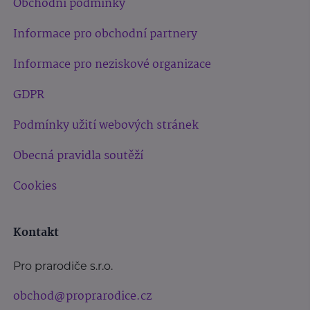
Obchodní podmínky
Informace pro obchodní partnery
Informace pro neziskové organizace
GDPR
Podmínky užití webových stránek
Obecná pravidla soutěží
Cookies
Kontakt
Pro prarodiče s.r.o.
obchod@proprarodice.cz