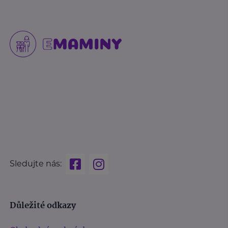
Sledujte nás:
Důležité odkazy