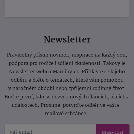
Newsletter
Pravidelný přísun novinek, inspirace na každý den,
podpora pro rodiče i sdílení zkušeností. Takový je
Newsletter webu eMaminy.cz. Přihlaste se k jeho
odběru a čtěte o tématech, které vám pomohou
v náročném období nebo zpříjemní rodinný život.
Buďte první, kdo se dozví o nových článcích, akcích a
událostech. Prosíme, potvrďte odběr ve vaší e-
mailové schránce.
Odeslat