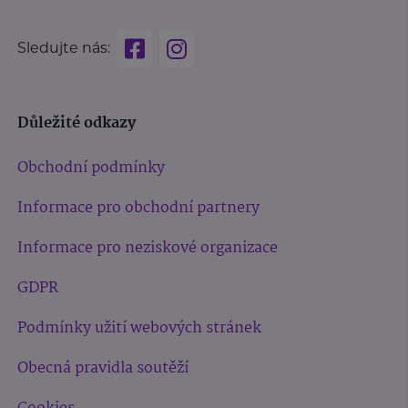
Sledujte nás:
Důležité odkazy
Obchodní podmínky
Informace pro obchodní partnery
Informace pro neziskové organizace
GDPR
Podmínky užití webových stránek
Obecná pravidla soutěží