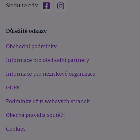
Sledujte nás:
Důležité odkazy
Obchodní podmínky
Informace pro obchodní partnery
Informace pro neziskové organizace
GDPR
Podmínky užití webových stránek
Obecná pravidla soutěží
Cookies