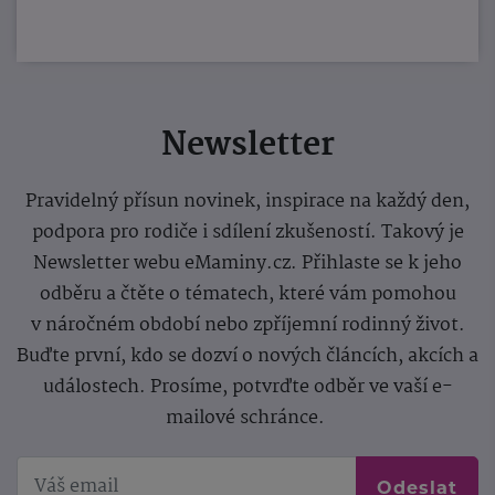
Newsletter
Pravidelný přísun novinek, inspirace na každý den,
podpora pro rodiče i sdílení zkušeností. Takový je
Newsletter webu eMaminy.cz. Přihlaste se k jeho
odběru a čtěte o tématech, které vám pomohou
v náročném období nebo zpříjemní rodinný život.
Buďte první, kdo se dozví o nových článcích, akcích a
událostech. Prosíme, potvrďte odběr ve vaší e-
mailové schránce.
Odeslat