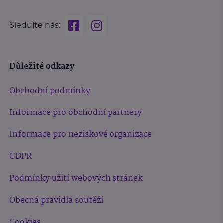
Sledujte nás:
Důležité odkazy
Obchodní podmínky
Informace pro obchodní partnery
Informace pro neziskové organizace
GDPR
Podmínky užití webových stránek
Obecná pravidla soutěží
Cookies