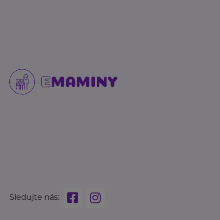
Sledujte nás: