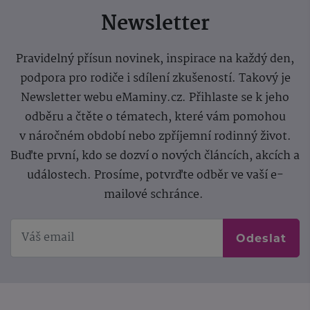
Newsletter
Pravidelný přísun novinek, inspirace na každý den,
podpora pro rodiče i sdílení zkušeností. Takový je
Newsletter webu eMaminy.cz. Přihlaste se k jeho
odběru a čtěte o tématech, které vám pomohou
v náročném období nebo zpříjemní rodinný život.
Buďte první, kdo se dozví o nových článcích, akcích a
událostech. Prosíme, potvrďte odběr ve vaší e-
mailové schránce.
Odeslat