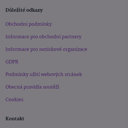
Důležité odkazy
Obchodní podmínky
Informace pro obchodní partnery
Informace pro neziskové organizace
GDPR
Podmínky užití webových stránek
Obecná pravidla soutěží
Cookies
Kontakt