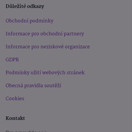
Důležité odkazy
Obchodní podmínky
Informace pro obchodní partnery
Informace pro neziskové organizace
GDPR
Podmínky užití webových stránek
Obecná pravidla soutěží
Cookies
Kontakt