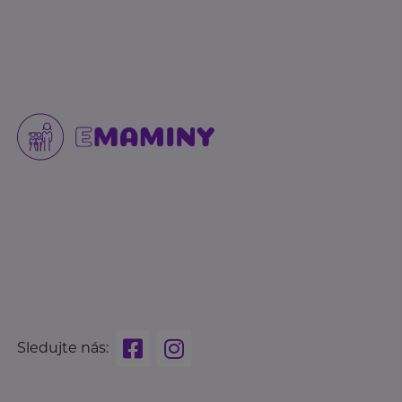
Sledujte nás: