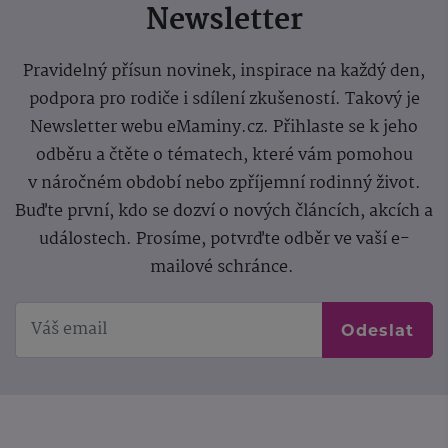
Newsletter
Pravidelný přísun novinek, inspirace na každý den,
podpora pro rodiče i sdílení zkušeností. Takový je
Newsletter webu eMaminy.cz. Přihlaste se k jeho
odběru a čtěte o tématech, které vám pomohou
v náročném období nebo zpříjemní rodinný život.
Buďte první, kdo se dozví o nových článcích, akcích a
událostech. Prosíme, potvrďte odběr ve vaší e-
mailové schránce.
Odeslat