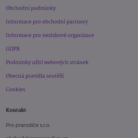
Obchodní podmínky
Informace pro obchodní partnery
Informace pro neziskové organizace
GDPR
Podmínky užití webových stránek
Obecná pravidla soutěží
Cookies
Kontakt
Pro prarodiče s.r.o.