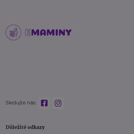
Sledujte nás:
Důležité odkazy