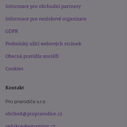
Informace pro obchodní partnery
Informace pro neziskové organizace
GDPR
Podmínky užití webových stránek
Obecná pravidla soutěží
Cookies
Kontakt
Pro prarodiče s.r.o.
obchod@proprarodice.cz
redakce@emaminy.cz