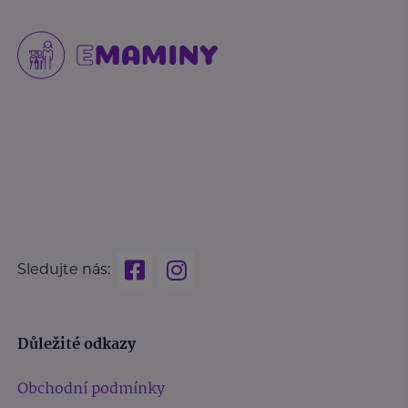
Sledujte nás:
Důležité odkazy
Obchodní podmínky