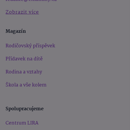
Zobrazit více
Magazín
Rodičovský příspěvek
Přídavek na dítě
Rodina a vztahy
Škola a vše kolem
Spolupracujeme
Centrum LIRA