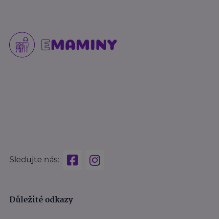
Sledujte nás:
Důležité odkazy