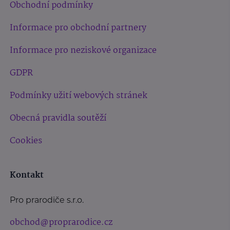
Obchodní podmínky
Informace pro obchodní partnery
Informace pro neziskové organizace
GDPR
Podmínky užití webových stránek
Obecná pravidla soutěží
Cookies
Kontakt
Pro prarodiče s.r.o.
obchod@proprarodice.cz