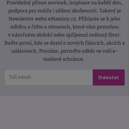
Pravidelný přísun novinek, inspirace na každý den,
podpora pro rodiče i sdílení zkušeností. Takový je
Newsletter webu eMaminy.cz. Přihlaste se k jeho
odběru a čtěte o tématech, které vám pomohou
v náročném období nebo zpříjemní rodinný život.
Buďte první, kdo se dozví o nových článcích, akcích a
událostech. Prosíme, potvrďte odběr ve vaší e-
mailové schránce.
Odeslat