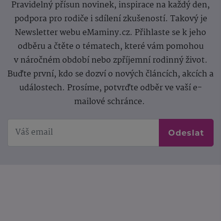
Pravidelný přísun novinek, inspirace na každý den,
podpora pro rodiče i sdílení zkušeností. Takový je
Newsletter webu eMaminy.cz. Přihlaste se k jeho
odběru a čtěte o tématech, které vám pomohou
v náročném období nebo zpříjemní rodinný život.
Buďte první, kdo se dozví o nových článcích, akcích a
událostech. Prosíme, potvrďte odběr ve vaší e-
mailové schránce.
Odeslat