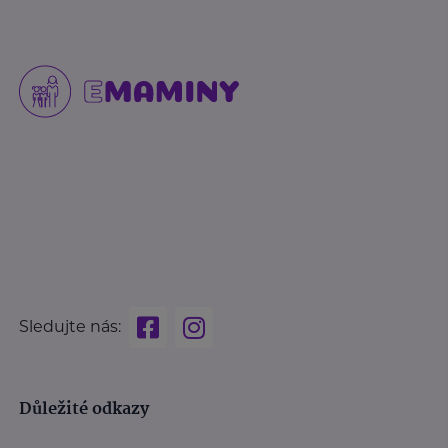
Sledujte nás:
Důležité odkazy