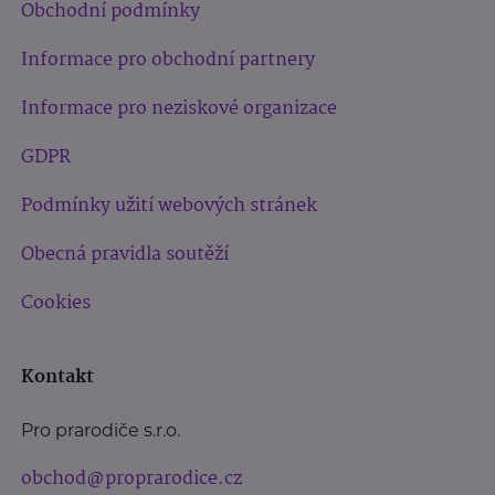
Obchodní podmínky
Informace pro obchodní partnery
Informace pro neziskové organizace
GDPR
Podmínky užití webových stránek
Obecná pravidla soutěží
Cookies
Kontakt
Pro prarodiče s.r.o.
obchod@proprarodice.cz