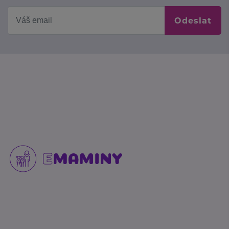
Odeslat