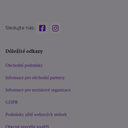
Sledujte nás:
Důležité odkazy
Obchodní podmínky
Informace pro obchodní partnery
Informace pro neziskové organizace
GDPR
Podmínky užití webových stránek
Obecná pravidla soutěží