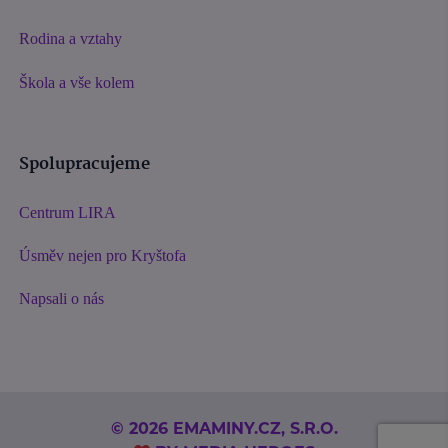
Rodina a vztahy
Škola a vše kolem
Spolupracujeme
Centrum LIRA
Úsměv nejen pro Kryštofa
Napsali o nás
© 2026 EMAMINY.CZ, S.R.O.