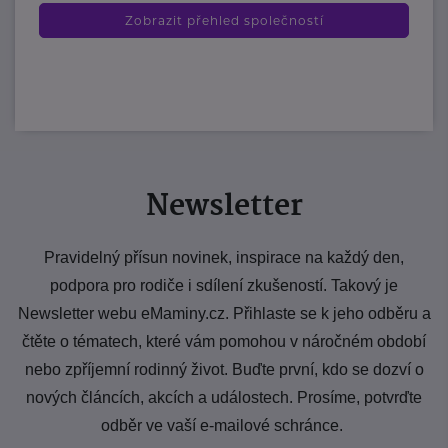
Zobrazit přehled společností
Newsletter
Pravidelný přísun novinek, inspirace na každý den,
podpora pro rodiče i sdílení zkušeností. Takový je
Newsletter webu eMaminy.cz. Přihlaste se k jeho odběru a
čtěte o tématech, které vám pomohou v náročném období
nebo zpříjemní rodinný život. Buďte první, kdo se dozví o
nových článcích, akcích a událostech. Prosíme, potvrďte
odběr ve vaší e-mailové schránce.