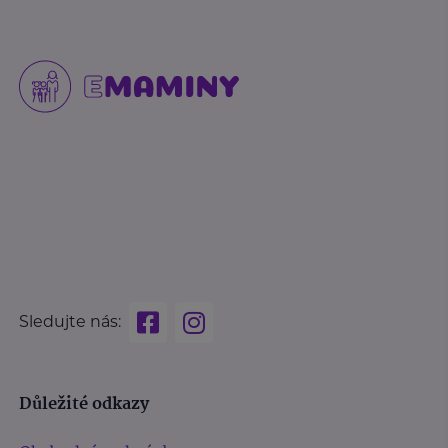
Sledujte nás:
Důležité odkazy