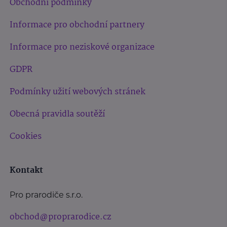
Obchodní podmínky
Informace pro obchodní partnery
Informace pro neziskové organizace
GDPR
Podmínky užití webových stránek
Obecná pravidla soutěží
Cookies
Kontakt
Pro prarodiče s.r.o.
obchod@proprarodice.cz