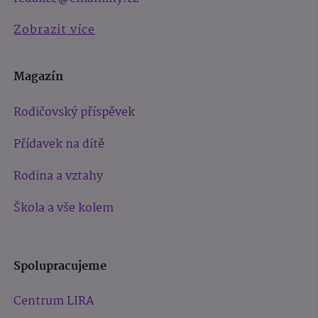
Zobrazit více
Magazín
Rodičovský příspěvek
Přídavek na dítě
Rodina a vztahy
Škola a vše kolem
Spolupracujeme
Centrum LIRA