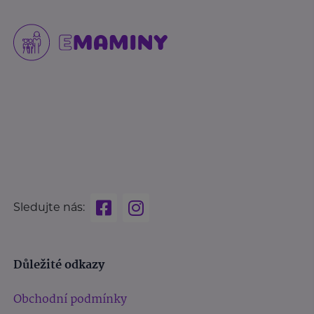
Sledujte nás:
Důležité odkazy
Obchodní podmínky