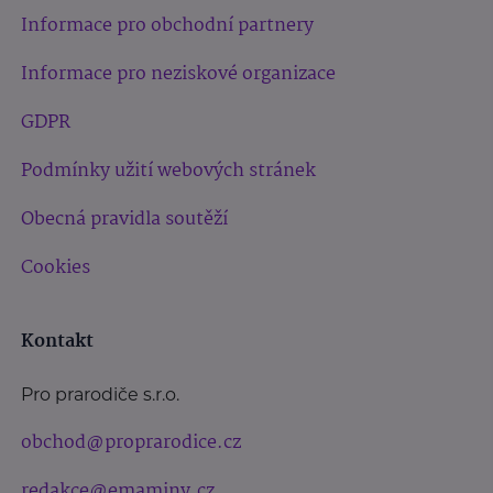
Informace pro obchodní partnery
Informace pro neziskové organizace
GDPR
Podmínky užití webových stránek
Obecná pravidla soutěží
Cookies
Kontakt
Pro prarodiče s.r.o.
obchod@proprarodice.cz
redakce@emaminy.cz