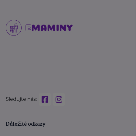
Sledujte nás:
Důležité odkazy