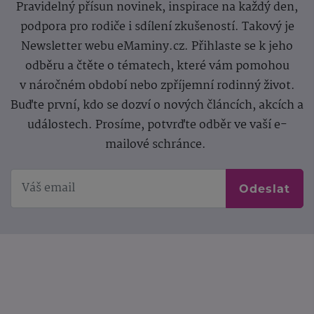
Pravidelný přísun novinek, inspirace na každý den,
podpora pro rodiče i sdílení zkušeností. Takový je
Newsletter webu eMaminy.cz. Přihlaste se k jeho
odběru a čtěte o tématech, které vám pomohou
v náročném období nebo zpříjemní rodinný život.
Buďte první, kdo se dozví o nových článcích, akcích a
událostech. Prosíme, potvrďte odběr ve vaší e-
mailové schránce.
Odeslat