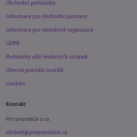
Obchodní podmínky
Informace pro obchodní partnery
Informace pro neziskové organizace
GDPR
Podmínky užití webových stránek
Obecná pravidla soutěží
Cookies
Kontakt
Pro prarodiče s.r.o.
obchod@proprarodice.cz