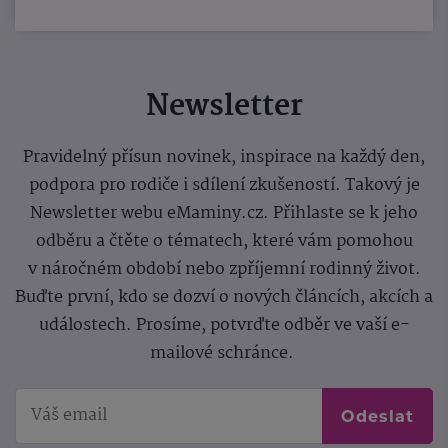
Newsletter
Pravidelný přísun novinek, inspirace na každý den,
podpora pro rodiče i sdílení zkušeností. Takový je
Newsletter webu eMaminy.cz. Přihlaste se k jeho
odběru a čtěte o tématech, které vám pomohou
v náročném období nebo zpříjemní rodinný život.
Buďte první, kdo se dozví o nových článcích, akcích a
událostech. Prosíme, potvrďte odběr ve vaší e-
mailové schránce.
Odeslat