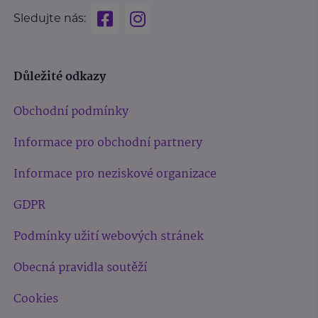
Sledujte nás:
Důležité odkazy
Obchodní podmínky
Informace pro obchodní partnery
Informace pro neziskové organizace
GDPR
Podmínky užití webových stránek
Obecná pravidla soutěží
Cookies