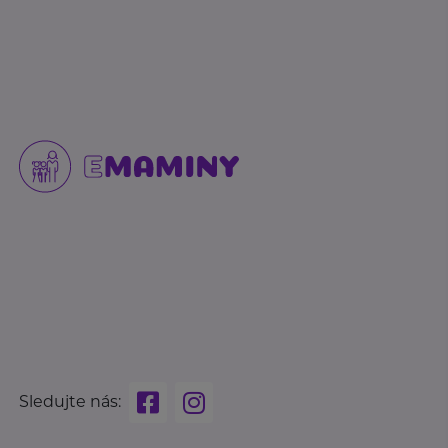
Sledujte nás: