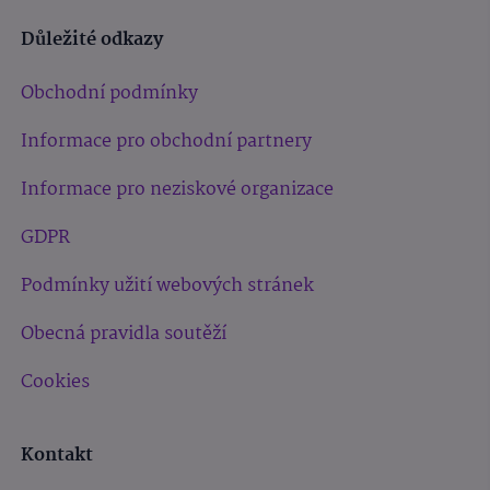
Důležité odkazy
Obchodní podmínky
Informace pro obchodní partnery
Informace pro neziskové organizace
GDPR
Podmínky užití webových stránek
Obecná pravidla soutěží
Cookies
Kontakt