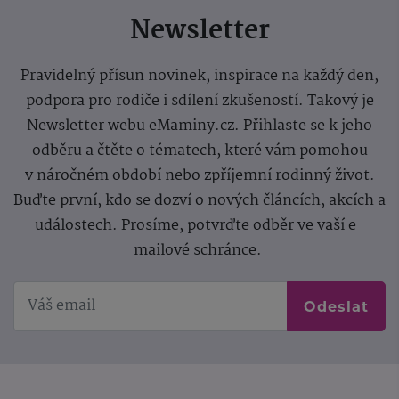
Newsletter
Pravidelný přísun novinek, inspirace na každý den,
podpora pro rodiče i sdílení zkušeností. Takový je
Newsletter webu eMaminy.cz. Přihlaste se k jeho
odběru a čtěte o tématech, které vám pomohou
v náročném období nebo zpříjemní rodinný život.
Buďte první, kdo se dozví o nových článcích, akcích a
událostech. Prosíme, potvrďte odběr ve vaší e-
mailové schránce.
Odeslat