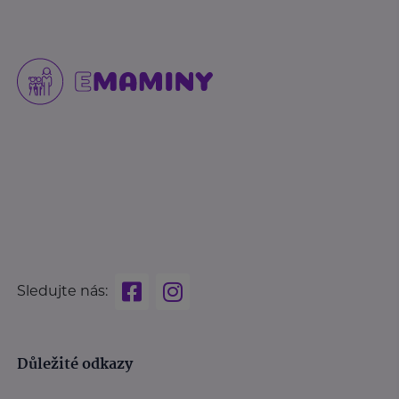
Sledujte nás:
Důležité odkazy