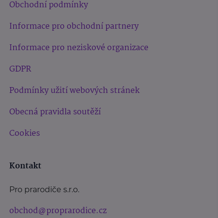
Obchodní podmínky
Informace pro obchodní partnery
Informace pro neziskové organizace
GDPR
Podmínky užití webových stránek
Obecná pravidla soutěží
Cookies
Kontakt
Pro prarodiče s.r.o.
obchod@proprarodice.cz