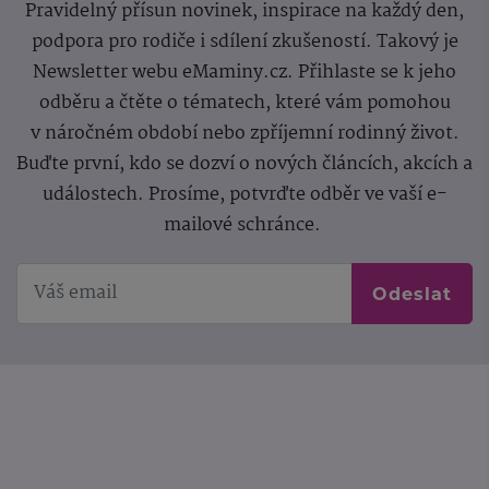
Pravidelný přísun novinek, inspirace na každý den,
podpora pro rodiče i sdílení zkušeností. Takový je
Newsletter webu eMaminy.cz. Přihlaste se k jeho
odběru a čtěte o tématech, které vám pomohou
v náročném období nebo zpříjemní rodinný život.
Buďte první, kdo se dozví o nových článcích, akcích a
událostech. Prosíme, potvrďte odběr ve vaší e-
mailové schránce.
Odeslat