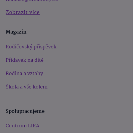
Zobrazit více
Magazín
Rodičovský příspěvek
Přídavek na dítě
Rodina a vztahy
Škola a vše kolem
Spolupracujeme
Centrum LIRA