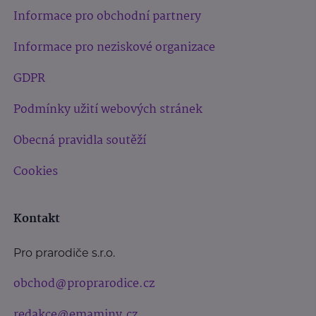
Informace pro obchodní partnery
Informace pro neziskové organizace
GDPR
Podmínky užití webových stránek
Obecná pravidla soutěží
Cookies
Kontakt
Pro prarodiče s.r.o.
obchod@proprarodice.cz
redakce@emaminy.cz