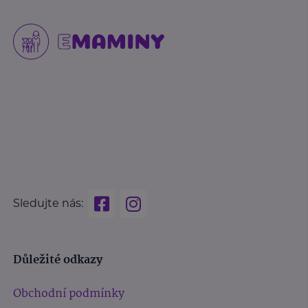
Sledujte nás:
Důležité odkazy
Obchodní podmínky