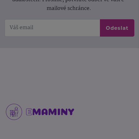
mailové schránce.
Odeslat