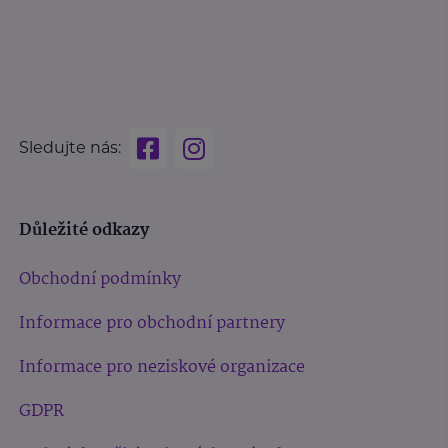
Sledujte nás:
Důležité odkazy
Obchodní podmínky
Informace pro obchodní partnery
Informace pro neziskové organizace
GDPR