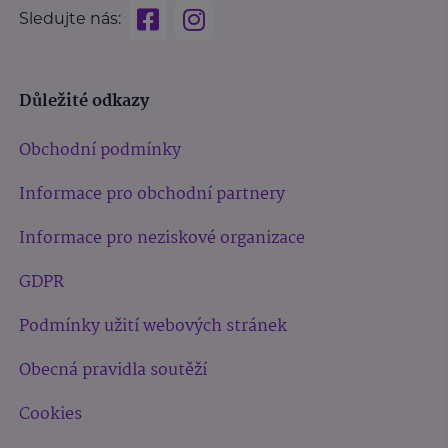
Sledujte nás:
Důležité odkazy
Obchodní podmínky
Informace pro obchodní partnery
Informace pro neziskové organizace
GDPR
Podmínky užití webových stránek
Obecná pravidla soutěží
Cookies