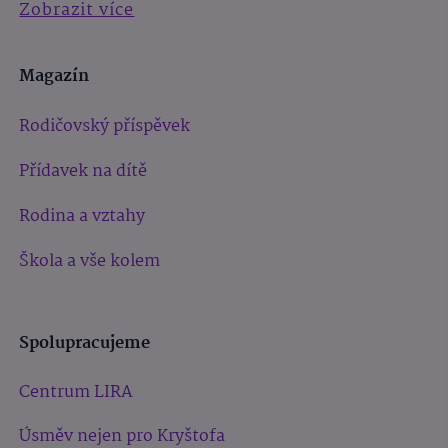
Zobrazit více
Magazín
Rodičovský příspěvek
Přídavek na dítě
Rodina a vztahy
Škola a vše kolem
Spolupracujeme
Centrum LIRA
Úsměv nejen pro Kryštofa