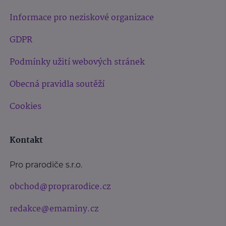
Informace pro neziskové organizace
GDPR
Podmínky užití webových stránek
Obecná pravidla soutěží
Cookies
Kontakt
Pro prarodiče s.r.o.
obchod@proprarodice.cz
redakce@emaminy.cz