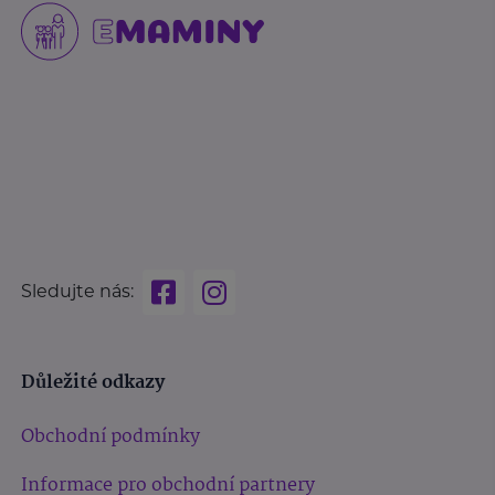
Sledujte nás:
Důležité odkazy
Obchodní podmínky
Informace pro obchodní partnery