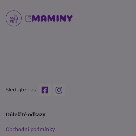
Sledujte nás:
Důležité odkazy
Obchodní podmínky