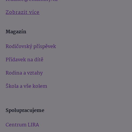
Zobrazit více
Magazín
Rodičovský příspěvek
Přídavek na dítě
Rodina a vztahy
Škola a vše kolem
Spolupracujeme
Centrum LIRA