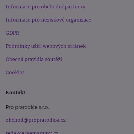
Informace pro obchodní partnery
Informace pro neziskové organizace
GDPR
Podmínky užití webových stránek
Obecná pravidla soutěží
Cookies
Kontakt
Pro prarodiče s.r.o.
obchod@proprarodice.cz
redakce@emaminy.cz