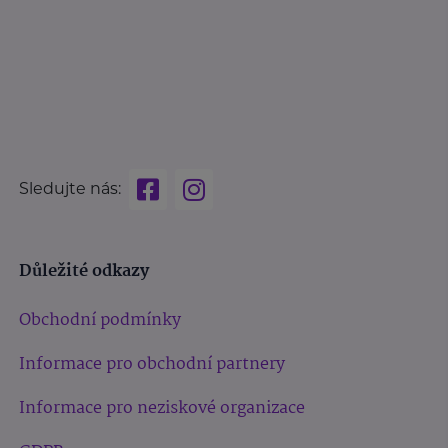
Sledujte nás:
Důležité odkazy
Obchodní podmínky
Informace pro obchodní partnery
Informace pro neziskové organizace