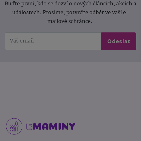
Buďte první, kdo se dozví o nových článcích, akcích a
událostech. Prosíme, potvrďte odběr ve vaší e-
mailové schránce.
Odeslat