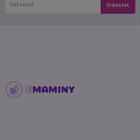
Odeslat