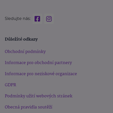
Sledujte nás:
Důležité odkazy
Obchodní podmínky
Informace pro obchodní partnery
Informace pro neziskové organizace
GDPR
Podmínky užití webových stránek
Obecná pravidla soutěží