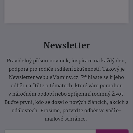
Newsletter
Pravidelný přísun novinek, inspirace na každý den,
podpora pro rodiče i sdílení zkušeností. Takový je
Newsletter webu eMaminy.cz. Přihlaste se k jeho
odběru a čtěte o tématech, které vám pomohou
v náročném období nebo zpříjemní rodinný život.
Buďte první, kdo se dozví o nových článcích, akcích a
událostech. Prosíme, potvrďte odběr ve vaší e-
mailové schránce.