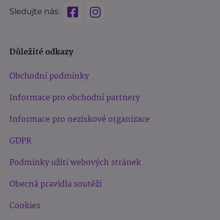
Sledujte nás:
Důležité odkazy
Obchodní podmínky
Informace pro obchodní partnery
Informace pro neziskové organizace
GDPR
Podmínky užití webových stránek
Obecná pravidla soutěží
Cookies