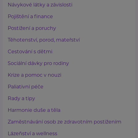
Návykové látky a závislosti
Pojištění a finance
Postižení a poruchy
Těhotenství, porod, mateřství
Cestování s dětmi
Sociální dávky pro rodiny
Krize a pomoc v nouzi
Paliativní péče
Rady a tipy
Harmonie duše a těla
Zaměstnávání osob ze zdravotním postižením
Lázeňství a wellness