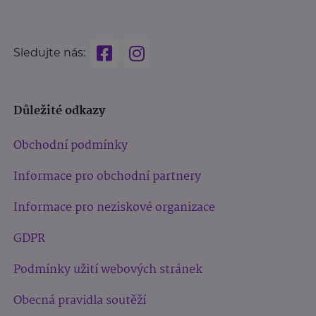
Sledujte nás:
Důležité odkazy
Obchodní podmínky
Informace pro obchodní partnery
Informace pro neziskové organizace
GDPR
Podmínky užití webových stránek
Obecná pravidla soutěží