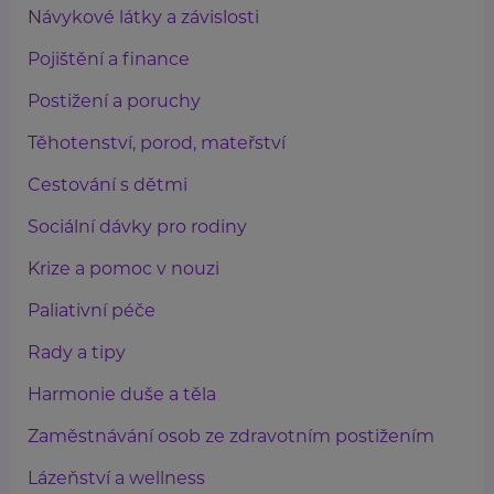
Návykové látky a závislosti
Pojištění a finance
Postižení a poruchy
Těhotenství, porod, mateřství
Cestování s dětmi
Sociální dávky pro rodiny
Krize a pomoc v nouzi
Paliativní péče
Rady a tipy
Harmonie duše a těla
Zaměstnávání osob ze zdravotním postižením
Lázeňství a wellness