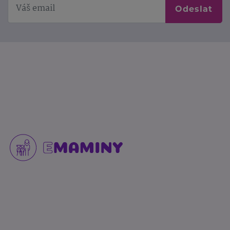
Odeslat