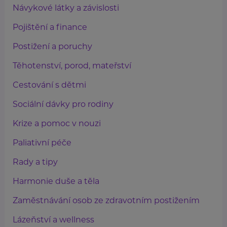
Návykové látky a závislosti
Pojištění a finance
Postižení a poruchy
Těhotenství, porod, mateřství
Cestování s dětmi
Sociální dávky pro rodiny
Krize a pomoc v nouzi
Paliativní péče
Rady a tipy
Harmonie duše a těla
Zaměstnávání osob ze zdravotním postižením
Lázeňství a wellness