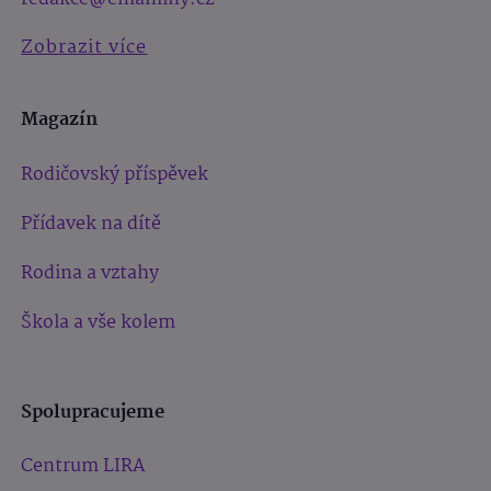
Zobrazit více
Magazín
Rodičovský příspěvek
Přídavek na dítě
Rodina a vztahy
Škola a vše kolem
Spolupracujeme
Centrum LIRA