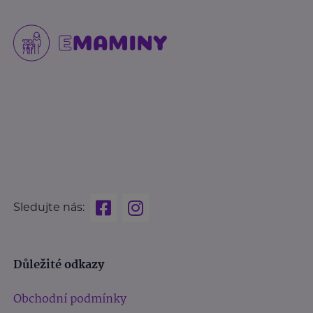
Sledujte nás:
Důležité odkazy
Obchodní podmínky