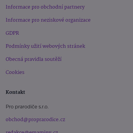
Informace pro obchodní partnery
Informace pro neziskové organizace
GDPR
Podmínky užití webových stránek
Obecná pravidla soutěží
Cookies
Kontakt
Pro prarodiče s.r.o.
obchod@proprarodice.cz
redakce@emaminy.cz