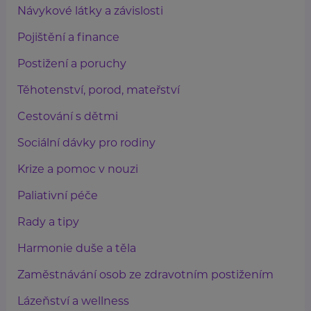
Návykové látky a závislosti
Pojištění a finance
Postižení a poruchy
Těhotenství, porod, mateřství
Cestování s dětmi
Sociální dávky pro rodiny
Krize a pomoc v nouzi
Paliativní péče
Rady a tipy
Harmonie duše a těla
Zaměstnávání osob ze zdravotním postižením
Lázeňství a wellness