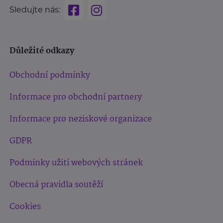
Sledujte nás:
Důležité odkazy
Obchodní podmínky
Informace pro obchodní partnery
Informace pro neziskové organizace
GDPR
Podmínky užití webových stránek
Obecná pravidla soutěží
Cookies