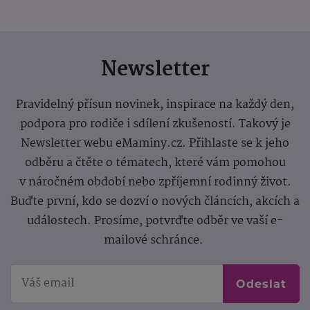
Newsletter
Pravidelný přísun novinek, inspirace na každý den,
podpora pro rodiče i sdílení zkušeností. Takový je
Newsletter webu eMaminy.cz. Přihlaste se k jeho
odběru a čtěte o tématech, které vám pomohou
v náročném období nebo zpříjemní rodinný život.
Buďte první, kdo se dozví o nových článcích, akcích a
událostech. Prosíme, potvrďte odběr ve vaší e-
mailové schránce.
Odeslat