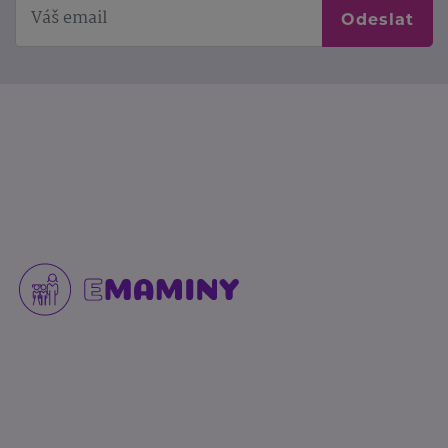
Odeslat