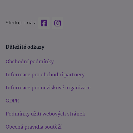
Sledujte nás:
Důležité odkazy
Obchodní podmínky
Informace pro obchodní partnery
Informace pro neziskové organizace
GDPR
Podmínky užití webových stránek
Obecná pravidla soutěží