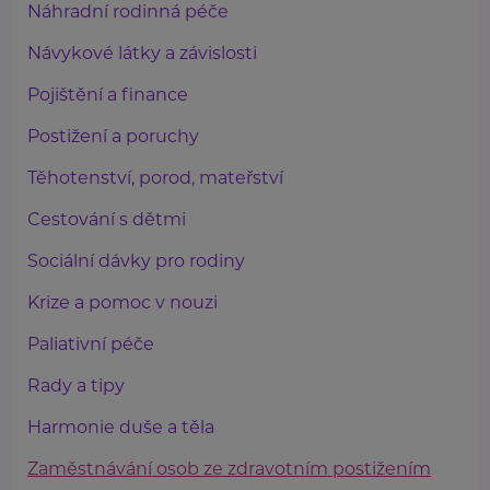
Náhradní rodinná péče
Návykové látky a závislosti
Pojištění a finance
Postižení a poruchy
Těhotenství, porod, mateřství
Cestování s dětmi
Sociální dávky pro rodiny
Krize a pomoc v nouzi
Paliativní péče
Rady a tipy
Harmonie duše a těla
Zaměstnávání osob ze zdravotním postižením