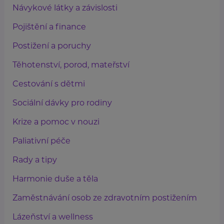
Návykové látky a závislosti
Pojištění a finance
Postižení a poruchy
Těhotenství, porod, mateřství
Cestování s dětmi
Sociální dávky pro rodiny
Krize a pomoc v nouzi
Paliativní péče
Rady a tipy
Harmonie duše a těla
Zaměstnávání osob ze zdravotním postižením
Lázeňství a wellness