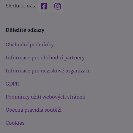
Sledujte nás:
Důležité odkazy
Obchodní podmínky
Informace pro obchodní partnery
Informace pro neziskové organizace
GDPR
Podmínky užití webových stránek
Obecná pravidla soutěží
Cookies