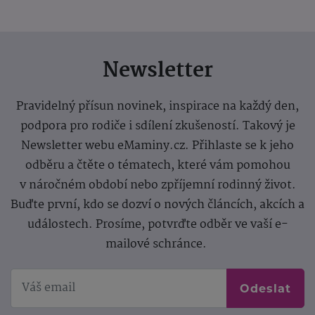
Newsletter
Pravidelný přísun novinek, inspirace na každý den,
podpora pro rodiče i sdílení zkušeností. Takový je
Newsletter webu eMaminy.cz. Přihlaste se k jeho
odběru a čtěte o tématech, které vám pomohou
v náročném období nebo zpříjemní rodinný život.
Buďte první, kdo se dozví o nových článcích, akcích a
událostech. Prosíme, potvrďte odběr ve vaší e-
mailové schránce.
Odeslat