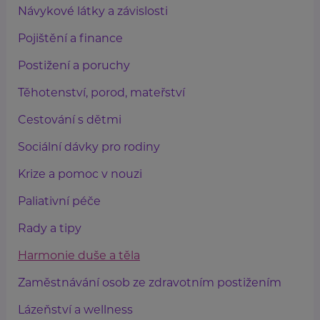
Návykové látky a závislosti
Pojištění a finance
Postižení a poruchy
Těhotenství, porod, mateřství
Cestování s dětmi
Sociální dávky pro rodiny
Krize a pomoc v nouzi
Paliativní péče
Rady a tipy
Harmonie duše a těla
Zaměstnávání osob ze zdravotním postižením
Lázeňství a wellness