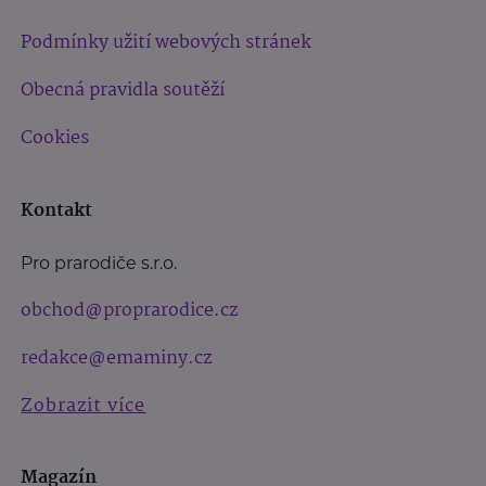
Podmínky užití webových stránek
Obecná pravidla soutěží
Cookies
Kontakt
Pro prarodiče s.r.o.
obchod@proprarodice.cz
redakce@emaminy.cz
Zobrazit více
Magazín