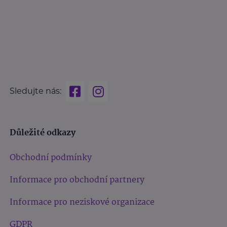
Sledujte nás:
Důležité odkazy
Obchodní podmínky
Informace pro obchodní partnery
Informace pro neziskové organizace
GDPR