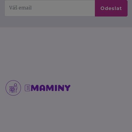
Odeslat