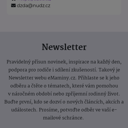
dzda@nudz.cz
Newsletter
Pravidelný přísun novinek, inspirace na každý den,
podpora pro rodiče i sdílení zkušeností. Takový je
Newsletter webu eMaminy.cz. Přihlaste se k jeho
odběru a čtěte o tématech, které vám pomohou
v náročném období nebo zpříjemní rodinný život.
Buďte první, kdo se dozví o nových článcích, akcích a
událostech. Prosíme, potvrďte odběr ve vaší e-
mailové schránce.