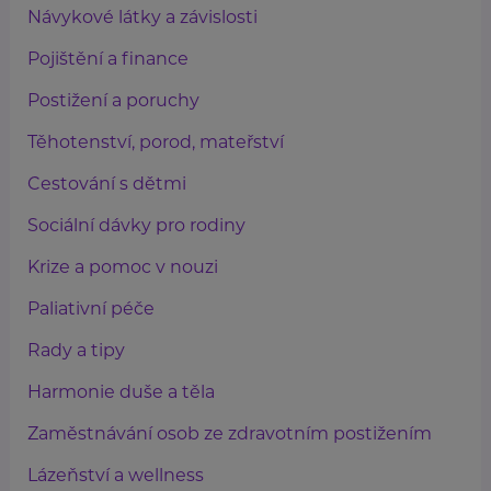
Návykové látky a závislosti
Pojištění a finance
Postižení a poruchy
Těhotenství, porod, mateřství
Cestování s dětmi
Sociální dávky pro rodiny
Krize a pomoc v nouzi
Paliativní péče
Rady a tipy
Harmonie duše a těla
Zaměstnávání osob ze zdravotním postižením
Lázeňství a wellness