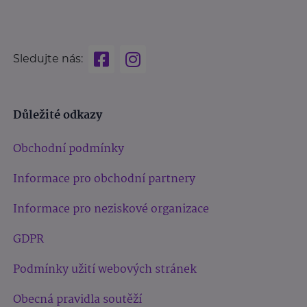
Sledujte nás:
Důležité odkazy
Obchodní podmínky
Informace pro obchodní partnery
Informace pro neziskové organizace
GDPR
Podmínky užití webových stránek
Obecná pravidla soutěží