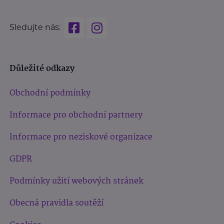
Sledujte nás:
Důležité odkazy
Obchodní podmínky
Informace pro obchodní partnery
Informace pro neziskové organizace
GDPR
Podmínky užití webových stránek
Obecná pravidla soutěží