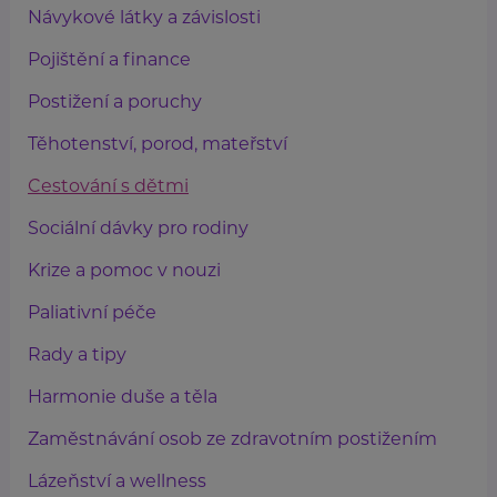
Návykové látky a závislosti
Pojištění a finance
Postižení a poruchy
Těhotenství, porod, mateřství
Cestování s dětmi
Sociální dávky pro rodiny
Krize a pomoc v nouzi
Paliativní péče
Rady a tipy
Harmonie duše a těla
Zaměstnávání osob ze zdravotním postižením
Lázeňství a wellness