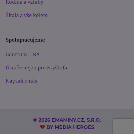
Rodina a vztahy
Škola a vše kolem
Spolupracujeme
Centrum LIRA
Úsměv nejen pro Kryštofa
Napsali o nás
© 2026 EMAMINY.CZ, S.R.O.
BY
MEDIA HEROES