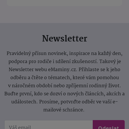
Newsletter
Pravidelný přísun novinek, inspirace na každý den,
podpora pro rodiče i sdílení zkušeností. Takový je
Newsletter webu eMaminy.cz. Přihlaste se k jeho
odběru a čtěte o tématech, které vám pomohou
v náročném období nebo zpříjemní rodinný život.
Buďte první, kdo se dozví o nových článcích, akcích a
událostech. Prosíme, potvrďte odběr ve vaší e-
mailové schránce.
Odeslat