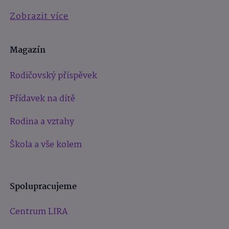
Zobrazit více
Magazín
Rodičovský příspěvek
Přídavek na dítě
Rodina a vztahy
Škola a vše kolem
Spolupracujeme
Centrum LIRA