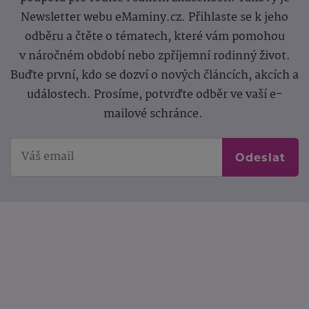
Newsletter webu eMaminy.cz. Přihlaste se k jeho
odběru a čtěte o tématech, které vám pomohou
v náročném období nebo zpříjemní rodinný život.
Buďte první, kdo se dozví o nových článcích, akcích a
událostech. Prosíme, potvrďte odběr ve vaší e-
mailové schránce.
Odeslat