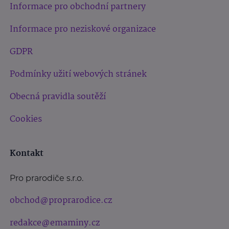
Informace pro obchodní partnery
Informace pro neziskové organizace
GDPR
Podmínky užití webových stránek
Obecná pravidla soutěží
Cookies
Kontakt
Pro prarodiče s.r.o.
obchod@proprarodice.cz
redakce@emaminy.cz