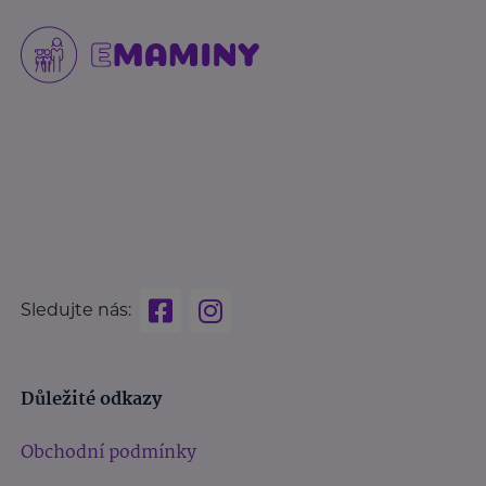
Sledujte nás:
Důležité odkazy
Obchodní podmínky