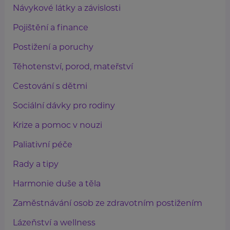
Návykové látky a závislosti
Pojištění a finance
Postižení a poruchy
Těhotenství, porod, mateřství
Cestování s dětmi
Sociální dávky pro rodiny
Krize a pomoc v nouzi
Paliativní péče
Rady a tipy
Harmonie duše a těla
Zaměstnávání osob ze zdravotním postižením
Lázeňství a wellness