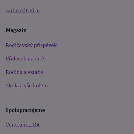
Zobrazit více
Magazín
Rodičovský příspěvek
Přídavek na dítě
Rodina a vztahy
Škola a vše kolem
Spolupracujeme
Centrum LIRA