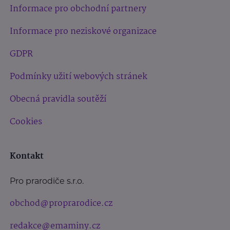
Informace pro obchodní partnery
Informace pro neziskové organizace
GDPR
Podmínky užití webových stránek
Obecná pravidla soutěží
Cookies
Kontakt
Pro prarodiče s.r.o.
obchod@proprarodice.cz
redakce@emaminy.cz