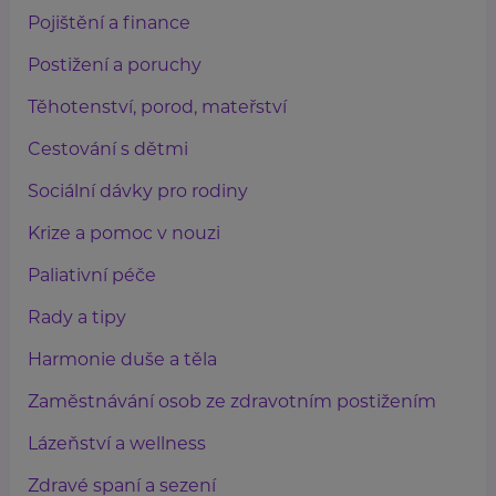
Pojištění a finance
Postižení a poruchy
Těhotenství, porod, mateřství
Cestování s dětmi
Sociální dávky pro rodiny
Krize a pomoc v nouzi
Paliativní péče
Rady a tipy
Harmonie duše a těla
Zaměstnávání osob ze zdravotním postižením
Lázeňství a wellness
Zdravé spaní a sezení