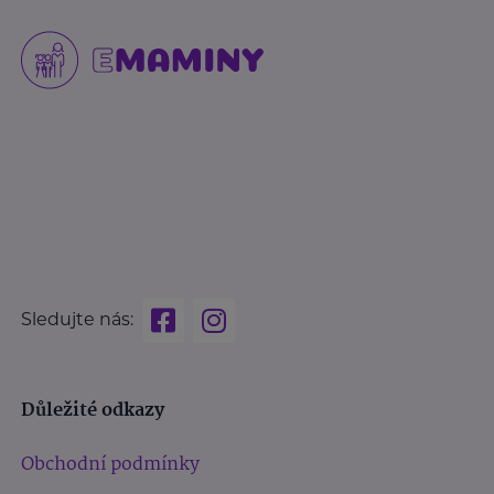
Sledujte nás:
Důležité odkazy
Obchodní podmínky