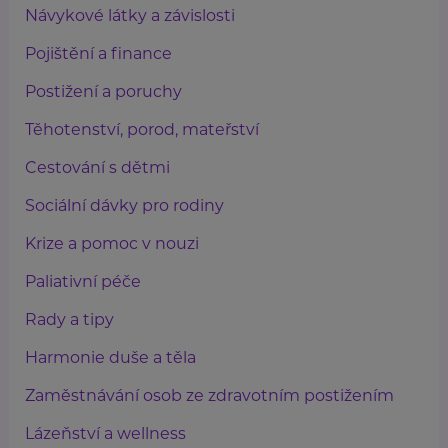
Návykové látky a závislosti
Pojištění a finance
Postižení a poruchy
Těhotenství, porod, mateřství
Cestování s dětmi
Sociální dávky pro rodiny
Krize a pomoc v nouzi
Paliativní péče
Rady a tipy
Harmonie duše a těla
Zaměstnávání osob ze zdravotním postižením
Lázeňství a wellness