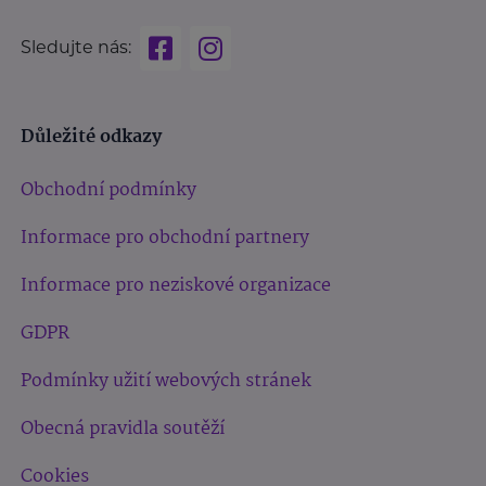
Sledujte nás:
Důležité odkazy
Obchodní podmínky
Informace pro obchodní partnery
Informace pro neziskové organizace
GDPR
Podmínky užití webových stránek
Obecná pravidla soutěží
Cookies