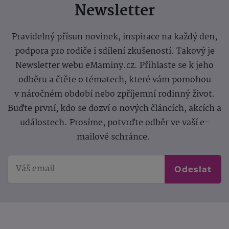
Newsletter
Pravidelný přísun novinek, inspirace na každý den,
podpora pro rodiče i sdílení zkušeností. Takový je
Newsletter webu eMaminy.cz. Přihlaste se k jeho
odběru a čtěte o tématech, které vám pomohou
v náročném období nebo zpříjemní rodinný život.
Buďte první, kdo se dozví o nových článcích, akcích a
událostech. Prosíme, potvrďte odběr ve vaší e-
mailové schránce.
Odeslat