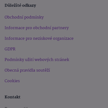
Důležité odkazy
Obchodní podmínky
Informace pro obchodní partnery
Informace pro neziskové organizace
GDPR
Podmínky užití webových stránek
Obecná pravidla soutěží
Cookies
Kontakt