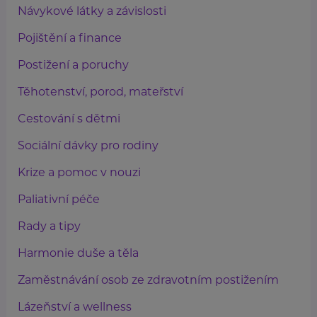
Návykové látky a závislosti
Pojištění a finance
Postižení a poruchy
Těhotenství, porod, mateřství
Cestování s dětmi
Sociální dávky pro rodiny
Krize a pomoc v nouzi
Paliativní péče
Rady a tipy
Harmonie duše a těla
Zaměstnávání osob ze zdravotním postižením
Lázeňství a wellness