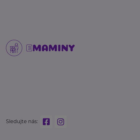
Sledujte nás: