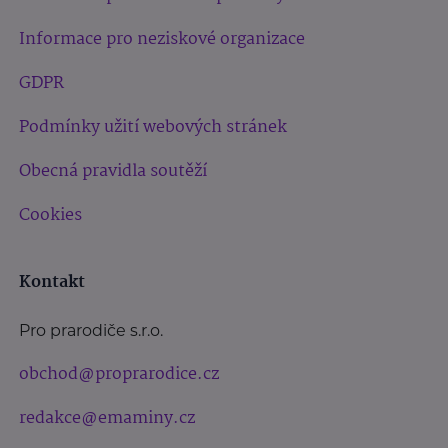
Informace pro neziskové organizace
GDPR
Podmínky užití webových stránek
Obecná pravidla soutěží
Cookies
Kontakt
Pro prarodiče s.r.o.
obchod@proprarodice.cz
redakce@emaminy.cz