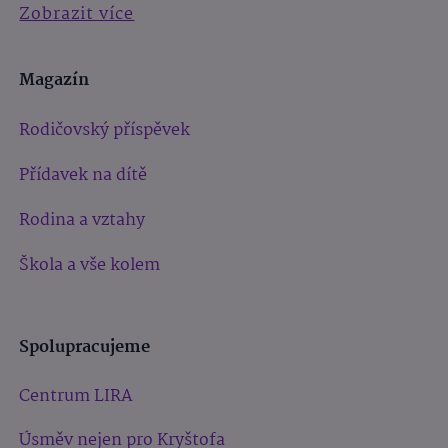
Zobrazit více
Magazín
Rodičovský příspěvek
Přídavek na dítě
Rodina a vztahy
Škola a vše kolem
Spolupracujeme
Centrum LIRA
Úsměv nejen pro Kryštofa