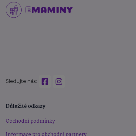
Sledujte nás:
Důležité odkazy
Obchodní podmínky
Informace pro obchodní partnery