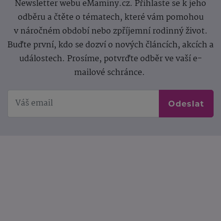
Newsletter webu eMaminy.cz. Přihlaste se k jeho
odběru a čtěte o tématech, které vám pomohou
v náročném období nebo zpříjemní rodinný život.
Buďte první, kdo se dozví o nových článcích, akcích a
událostech. Prosíme, potvrďte odběr ve vaší e-
mailové schránce.
Odeslat