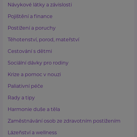
Návykové látky a závislosti
Pojištění a finance
Postižení a poruchy
Těhotenství, porod, mateřství
Cestování s dětmi
Sociální dávky pro rodiny
Krize a pomoc v nouzi
Paliativní péče
Rady a tipy
Harmonie duše a těla
Zaměstnávání osob ze zdravotním postižením
Lázeňství a wellness