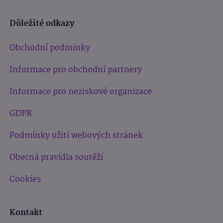
Důležité odkazy
Obchodní podmínky
Informace pro obchodní partnery
Informace pro neziskové organizace
GDPR
Podmínky užití webových stránek
Obecná pravidla soutěží
Cookies
Kontakt