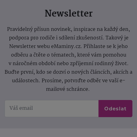
Newsletter
Pravidelný přísun novinek, inspirace na každý den,
podpora pro rodiče i sdílení zkušeností. Takový je
Newsletter webu eMaminy.cz. Přihlaste se k jeho
odběru a čtěte o tématech, které vám pomohou
v náročném období nebo zpříjemní rodinný život.
Buďte první, kdo se dozví o nových článcích, akcích a
událostech. Prosíme, potvrďte odběr ve vaší e-
mailové schránce.
Odeslat