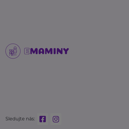
Sledujte nás: