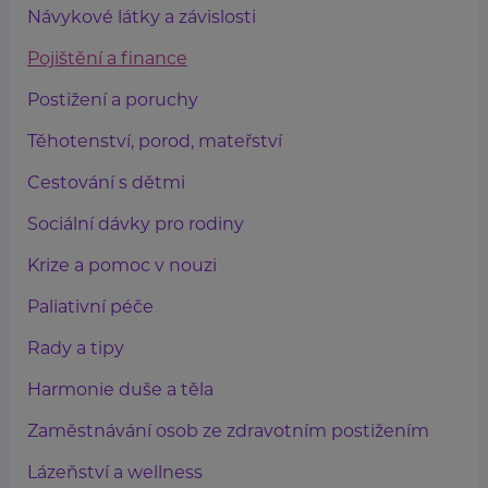
Návykové látky a závislosti
Pojištění a finance
Postižení a poruchy
Těhotenství, porod, mateřství
Cestování s dětmi
Sociální dávky pro rodiny
Krize a pomoc v nouzi
Paliativní péče
Rady a tipy
Harmonie duše a těla
Zaměstnávání osob ze zdravotním postižením
Lázeňství a wellness