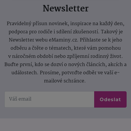
Newsletter
Pravidelný přísun novinek, inspirace na každý den,
podpora pro rodiče i sdílení zkušeností. Takový je
Newsletter webu eMaminy.cz. Přihlaste se k jeho
odběru a čtěte o tématech, které vám pomohou
v náročném období nebo zpříjemní rodinný život.
Buďte první, kdo se dozví o nových článcích, akcích a
událostech. Prosíme, potvrďte odběr ve vaší e-
mailové schránce.
Odeslat