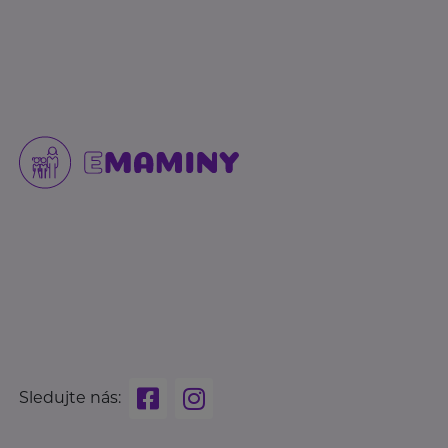
Sledujte nás: