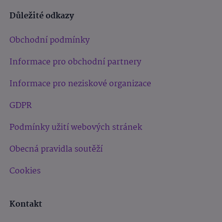
Důležité odkazy
Obchodní podmínky
Informace pro obchodní partnery
Informace pro neziskové organizace
GDPR
Podmínky užití webových stránek
Obecná pravidla soutěží
Cookies
Kontakt