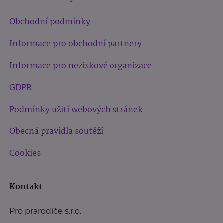
Obchodní podmínky
Informace pro obchodní partnery
Informace pro neziskové organizace
GDPR
Podmínky užití webových stránek
Obecná pravidla soutěží
Cookies
Kontakt
Pro prarodiče s.r.o.