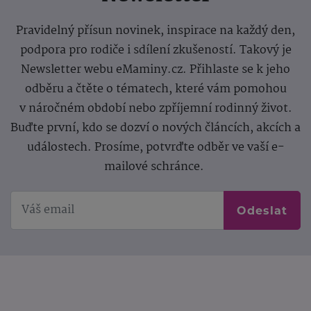
Pravidelný přísun novinek, inspirace na každý den,
podpora pro rodiče i sdílení zkušeností. Takový je
Newsletter webu eMaminy.cz. Přihlaste se k jeho
odběru a čtěte o tématech, které vám pomohou
v náročném období nebo zpříjemní rodinný život.
Buďte první, kdo se dozví o nových článcích, akcích a
událostech. Prosíme, potvrďte odběr ve vaší e-
mailové schránce.
Odeslat