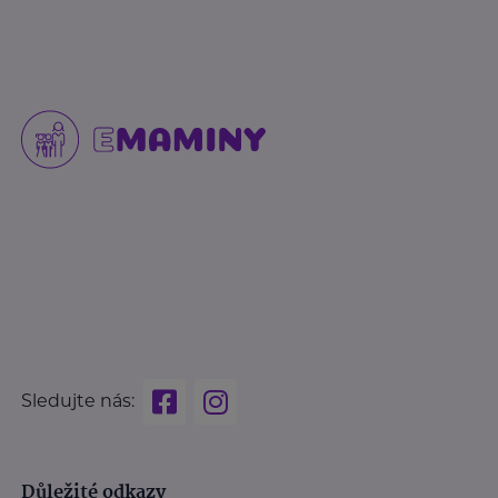
Sledujte nás:
Důležité odkazy