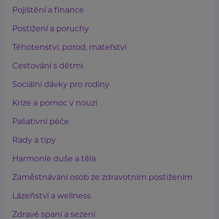
Pojištění a finance
Postižení a poruchy
Těhotenství, porod, mateřství
Cestování s dětmi
Sociální dávky pro rodiny
Krize a pomoc v nouzi
Paliativní péče
Rady a tipy
Harmonie duše a těla
Zaměstnávání osob ze zdravotním postižením
Lázeňství a wellness
Zdravé spaní a sezení