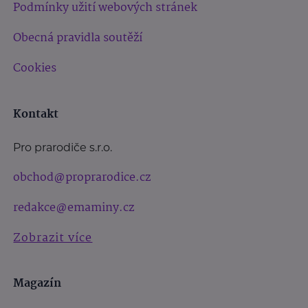
Podmínky užití webových stránek
Obecná pravidla soutěží
Cookies
Kontakt
Pro prarodiče s.r.o.
obchod@proprarodice.cz
redakce@emaminy.cz
Zobrazit více
Magazín