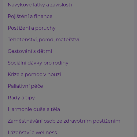
Návykové látky a závislosti
Pojištění a finance
Postižení a poruchy
Těhotenství, porod, mateřství
Cestování s dětmi
Sociální dávky pro rodiny
Krize a pomoc v nouzi
Paliativní péče
Rady a tipy
Harmonie duše a těla
Zaměstnávání osob ze zdravotním postižením
Lázeňství a wellness