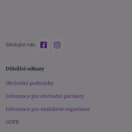
Sledujte nás:
Důležité odkazy
Obchodní podmínky
Informace pro obchodní partnery
Informace pro neziskové organizace
GDPR