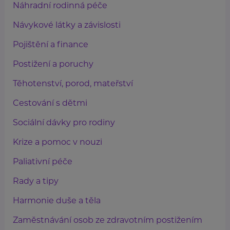
Náhradní rodinná péče
Návykové látky a závislosti
Pojištění a finance
Postižení a poruchy
Těhotenství, porod, mateřství
Cestování s dětmi
Sociální dávky pro rodiny
Krize a pomoc v nouzi
Paliativní péče
Rady a tipy
Harmonie duše a těla
Zaměstnávání osob ze zdravotním postižením