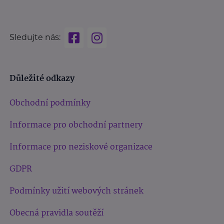
Sledujte nás:
Důležité odkazy
Obchodní podmínky
Informace pro obchodní partnery
Informace pro neziskové organizace
GDPR
Podmínky užití webových stránek
Obecná pravidla soutěží