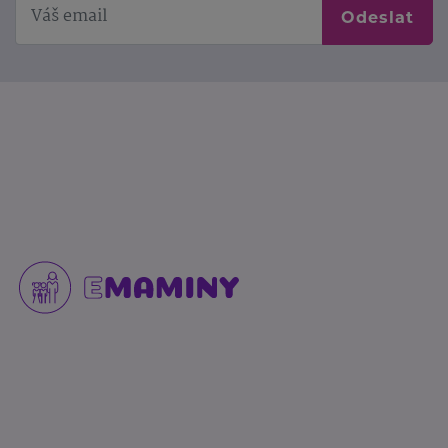
Odeslat