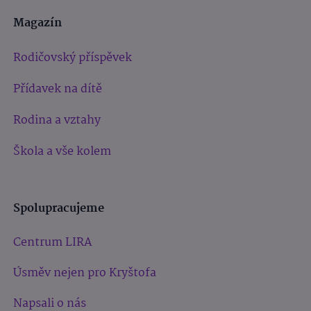
Magazín
Rodičovský příspěvek
Přídavek na dítě
Rodina a vztahy
Škola a vše kolem
Spolupracujeme
Centrum LIRA
Úsměv nejen pro Kryštofa
Napsali o nás