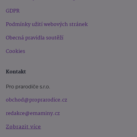
GDPR
Podmínky užití webových stránek
Obecná pravidla soutěží
Cookies
Kontakt
Pro prarodiče s.r.o.
obchod@proprarodice.cz
redakce@emaminy.cz
Zobrazit více