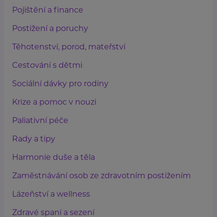
Pojištění a finance
Postižení a poruchy
Těhotenství, porod, mateřství
Cestování s dětmi
Sociální dávky pro rodiny
Krize a pomoc v nouzi
Paliativní péče
Rady a tipy
Harmonie duše a těla
Zaměstnávání osob ze zdravotním postižením
Lázeňství a wellness
Zdravé spaní a sezení