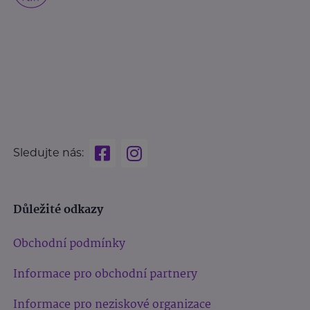
Sledujte nás:
Důležité odkazy
Obchodní podmínky
Informace pro obchodní partnery
Informace pro neziskové organizace