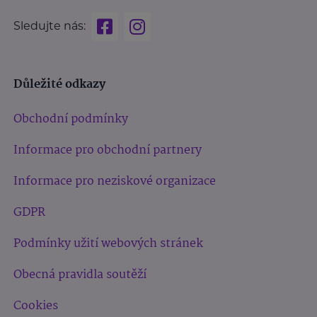
Sledujte nás:
Důležité odkazy
Obchodní podmínky
Informace pro obchodní partnery
Informace pro neziskové organizace
GDPR
Podmínky užití webových stránek
Obecná pravidla soutěží
Cookies